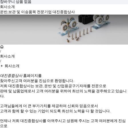
장바구니 상품 없음
회사소개
운반,보관 및 이송품목 전문기업 대진종합상사
/
회사소개
/
회사소개
대진종합상사
홈페이지를
찾아주신고객 여러분을 진심으로 환영합니다.
저희 대진종합상사는 보관, 운반 및 산업용공구기자재를 전문으로
판매 및 납품업체로서 고객 여러분을 위하여 최선의 노력을 경주해오고 있습니
다.
고객님들에게 더 큰 부가가치를 제공하며 신뢰와 믿음으로서
고객과 함께 할 수 있는 기업이 되도록 최선의 노력을 다 할 것입니다.
언제나 저희 대진종합상사를 아껴주시고 성원해 주시는 고객 여러분에게 진심
으로