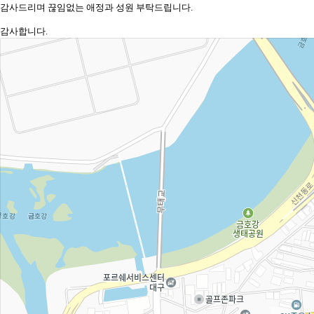
감사드리며 끊임없는 애정과 성원 부탁드립니다.
감사합니다.