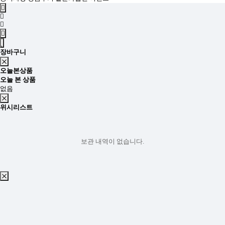
장바구니
오늘본상품
오늘 본 상품
없음
위시리스트
보관 내역이 없습니다.