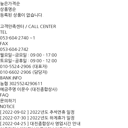
높은가격순
상품명순
등록된 상품이 없습니다.
고객만족센터 / CALL CENTER
TEL
053-604-2740 ~1
FAX
053-604-2742
월요일~금요일 : 09:00 - 17:00
토요일~공휴일 : 09:00 - 12:00
010-5524-2906 (대표자)
010-6602-2906 (담당자)
BANK INFO
농협 3025524290611
예금주명 이문수 (대진종합상사)
FAQ
문의하기
NOTICE
[ 2022-09-02 ] 2022년도 추석연휴 일정
[ 2022-07-30 ] 2022년도 하계휴가 일정
[ 2022-04-25 ] 대진종합상사 영업시간 안내