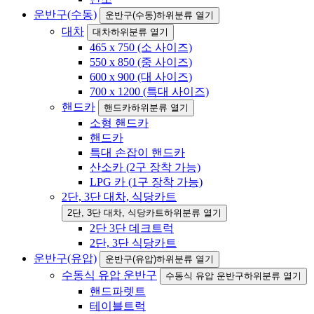
운반구(수동)
운반구(수동)하위분류 열기
대차
대차하위분류 열기
465 x 750 (소 사이즈)
550 x 850 (중 사이즈)
600 x 900 (대 사이즈)
700 x 1200 (특대 사이즈)
핸드카
핸드카하위분류 열기
소형 핸드카
핸드카
특대 손잡이 핸드카
산소카 (2구 장착 가능)
LPG 카 (1구 장착 가능)
2단, 3단 대차, 식당카트
2단, 3단 대차, 식당카트하위분류 열기
2단 3단 데크트럭
2단, 3단 식당카트
운반구(유압)
운반구(유압)하위분류 열기
수동식 유압 운반구
수동식 유압 운반구하위분류 열기
핸드파렛트
테이블트럭