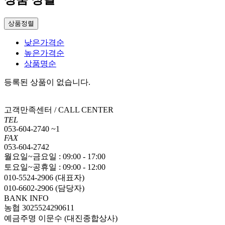
상품정렬
낮은가격순
높은가격순
상품명순
등록된 상품이 없습니다.
고객만족센터 / CALL CENTER
TEL
053-604-2740 ~1
FAX
053-604-2742
월요일~금요일 : 09:00 - 17:00
토요일~공휴일 : 09:00 - 12:00
010-5524-2906 (대표자)
010-6602-2906 (담당자)
BANK INFO
농협 3025524290611
예금주명 이문수 (대진종합상사)