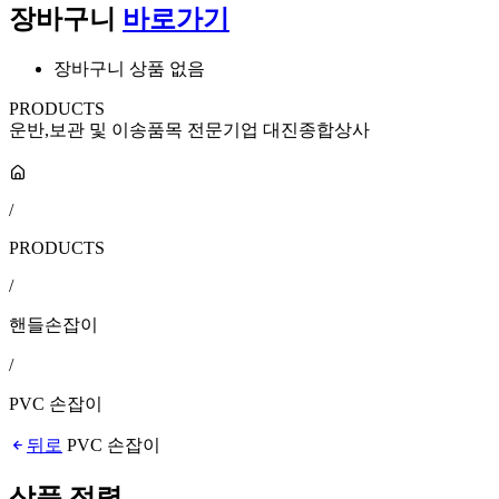
장바구니
바로가기
장바구니 상품 없음
PRODUCTS
운반,보관 및 이송품목 전문기업 대진종합상사
/
PRODUCTS
/
핸들손잡이
/
PVC 손잡이
뒤로
PVC 손잡이
상품 정렬