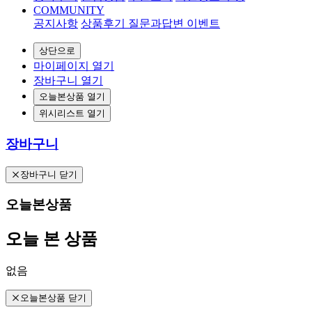
COMMUNITY
공지사항
상품후기
질문과답변
이벤트
상단으로
마이페이지 열기
장바구니 열기
오늘본상품 열기
위시리스트 열기
장바구니
장바구니 닫기
오늘본상품
오늘 본 상품
없음
오늘본상품 닫기