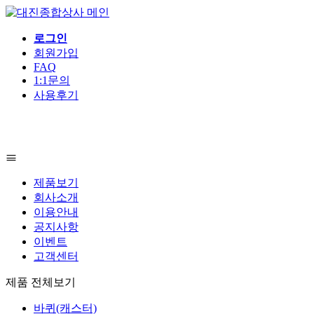
로그인
회원가입
FAQ
1:1문의
사용후기
제품보기
회사소개
이용안내
공지사항
이벤트
고객센터
제품 전체보기
바퀴(캐스터)