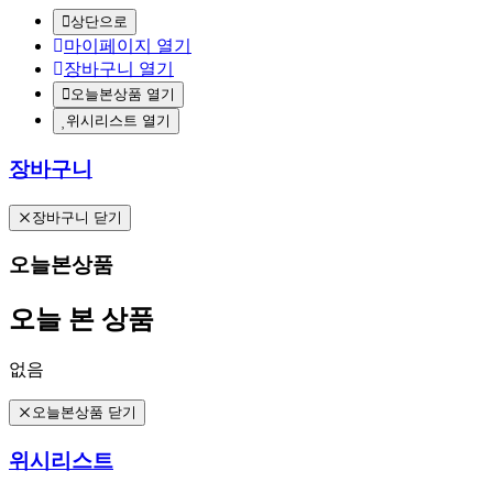
상단으로
마이페이지 열기
장바구니 열기
오늘본상품 열기
위시리스트 열기
장바구니
장바구니 닫기
오늘본상품
오늘 본 상품
없음
오늘본상품 닫기
위시리스트