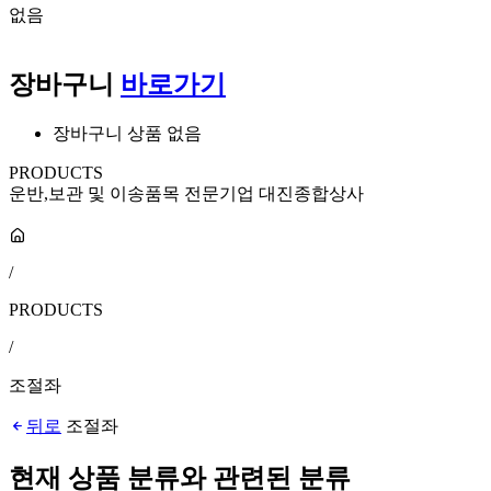
없음
장바구니
바로가기
장바구니 상품 없음
PRODUCTS
운반,보관 및 이송품목 전문기업 대진종합상사
/
PRODUCTS
/
조절좌
뒤로
조절좌
현재 상품 분류와 관련된 분류