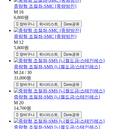
중량형 조절좌-SMC [중량방진]
M 16
6,800원
장바구니
위시리스트
sns공유
중량형 조절좌-SMC [중량방진]
M 12
5,800원
장바구니
위시리스트
sns공유
중량형 조절좌-SMS [니켈도금/스테인레스]
M 24 / 30
31,000원
장바구니
위시리스트
sns공유
중량형 조절좌-SMS [니켈도금/스테인레스]
M 20
14,700원
장바구니
위시리스트
sns공유
중량형 조절좌-SMS [니켈도금/스테인레스]