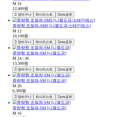
M 16
12,400원
장바구니
위시리스트
sns공유
중량형 조절좌-SMS [니켈도금/스테인레스]
M 12
10,100원
장바구니
위시리스트
sns공유
중량형 조절좌-SM [니켈도금]
M 24 / 30
13,500원
장바구니
위시리스트
sns공유
중량형 조절좌-SM [니켈도금]
M 20
6,300원
장바구니
위시리스트
sns공유
중량형 조절좌-SM [니켈도금]
M 16