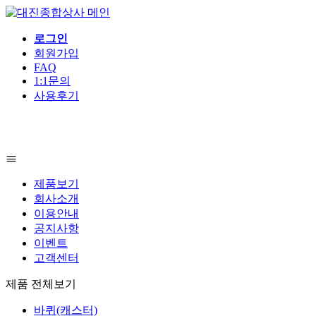
로그인
회원가입
FAQ
1:1문의
사용후기
제품보기
회사소개
이용안내
공지사항
이벤트
고객센터
제품 전체보기
바퀴(캐스터)