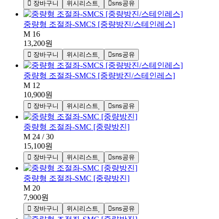
장바구니
위시리스트
sns공유
중량형 조절좌-SMCS [중량방진/스테인레스]
M 16
13,200원
장바구니
위시리스트
sns공유
중량형 조절좌-SMCS [중량방진/스테인레스]
M 12
10,900원
장바구니
위시리스트
sns공유
중량형 조절좌-SMC [중량방진]
M 24 / 30
15,100원
장바구니
위시리스트
sns공유
중량형 조절좌-SMC [중량방진]
M 20
7,900원
장바구니
위시리스트
sns공유