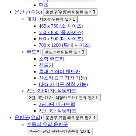
단조
운반구(수동)
운반구(수동)하위분류 열기
대차
대차하위분류 열기
465 x 750 (소 사이즈)
550 x 850 (중 사이즈)
600 x 900 (대 사이즈)
700 x 1200 (특대 사이즈)
핸드카
핸드카하위분류 열기
소형 핸드카
핸드카
특대 손잡이 핸드카
산소카 (2구 장착 가능)
LPG 카 (1구 장착 가능)
2단, 3단 대차, 식당카트
2단, 3단 대차, 식당카트하위분류 열기
2단 3단 데크트럭
2단, 3단 식당카트
운반구(유압)
운반구(유압)하위분류 열기
수동식 유압 운반구
수동식 유압 운반구하위분류 열기