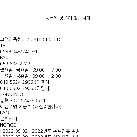
등록된 상품이 없습니다.
고객만족센터 / CALL CENTER
TEL
053-604-2740 ~1
FAX
053-604-2742
월요일~금요일 : 09:00 - 17:00
토요일~공휴일 : 09:00 - 12:00
010-5524-2906 (대표자)
010-6602-2906 (담당자)
BANK INFO
농협 3025524290611
예금주명 이문수 (대진종합상사)
FAQ
문의하기
NOTICE
[ 2022-09-02 ] 2022년도 추석연휴 일정