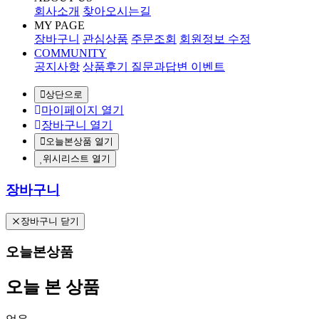
회사소개
찾아오시는길
MY PAGE
장바구니
관심상품
주문조회
회원정보 수정
COMMUNITY
공지사항
상품후기
질문과답변
이벤트
상단으로
마이페이지 열기
장바구니 열기
오늘본상품 열기
위시리스트 열기
장바구니
장바구니 닫기
오늘본상품
오늘 본 상품