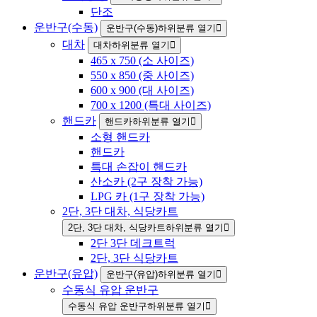
단조
운반구(수동)
운반구(수동)하위분류 열기
대차
대차하위분류 열기
465 x 750 (소 사이즈)
550 x 850 (중 사이즈)
600 x 900 (대 사이즈)
700 x 1200 (특대 사이즈)
핸드카
핸드카하위분류 열기
소형 핸드카
핸드카
특대 손잡이 핸드카
산소카 (2구 장착 가능)
LPG 카 (1구 장착 가능)
2단, 3단 대차, 식당카트
2단, 3단 대차, 식당카트하위분류 열기
2단 3단 데크트럭
2단, 3단 식당카트
운반구(유압)
운반구(유압)하위분류 열기
수동식 유압 운반구
수동식 유압 운반구하위분류 열기