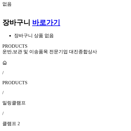
없음
장바구니
바로가기
장바구니 상품 없음
PRODUCTS
운반,보관 및 이송품목 전문기업 대진종합상사
/
PRODUCTS
/
밀링클램프
/
클램프 2