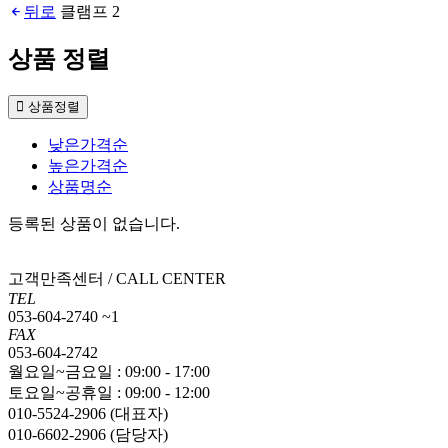
뒤로
클램프 2
상품 정렬
상품정렬
낮은가격순
높은가격순
상품명순
등록된 상품이 없습니다.
고객만족센터 / CALL CENTER
TEL
053-604-2740 ~1
FAX
053-604-2742
월요일~금요일 : 09:00 - 17:00
토요일~공휴일 : 09:00 - 12:00
010-5524-2906 (대표자)
010-6602-2906 (담당자)