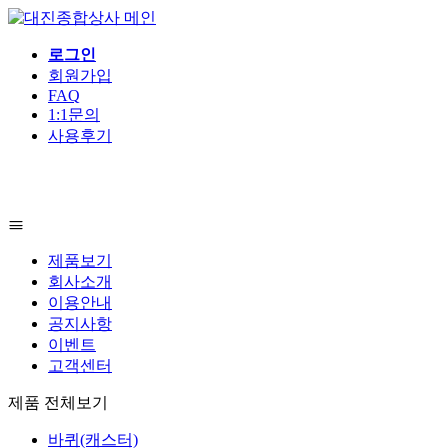
로그인
회원가입
FAQ
1:1문의
사용후기
제품보기
회사소개
이용안내
공지사항
이벤트
고객센터
제품 전체보기
바퀴(캐스터)