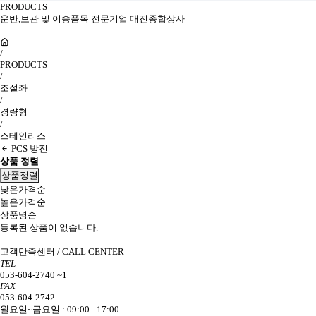
PRODUCTS
운반,보관 및 이송품목 전문기업 대진종합상사
/
PRODUCTS
/
조절좌
/
경량형
/
스테인리스
PCS 방진
상품 정렬
상품정렬
낮은가격순
높은가격순
상품명순
등록된 상품이 없습니다.
고객만족센터 / CALL CENTER
TEL
053-604-2740 ~1
FAX
053-604-2742
월요일~금요일 : 09:00 - 17:00