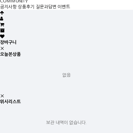
COMMUNITY
공지사항
상품후기
질문과답변
이벤트
장바구니
오늘본상품
없음
위시리스트
보관 내역이 없습니다.