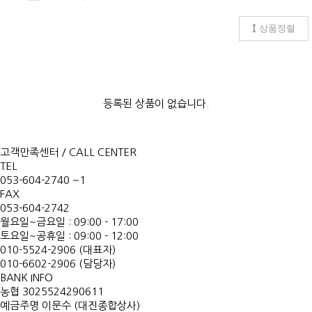
상품정렬
등록된 상품이 없습니다.
고객만족센터 / CALL CENTER
TEL
053-604-2740 ~1
FAX
053-604-2742
월요일~금요일 : 09:00 - 17:00
토요일~공휴일 : 09:00 - 12:00
010-5524-2906 (대표자)
010-6602-2906 (담당자)
BANK INFO
농협 3025524290611
예금주명 이문수 (대진종합상사)