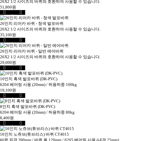
26X2 1/2 사이즈의 바퀴와 호환하여 사용할 수 있습니다.
51,800원
26인치 리어카 바퀴 - 청색 발포바퀴
26X2 1/2 사이즈의 바퀴와 호환하여 사용할 수 있습니다.
35,100원
26인치 리어카 바퀴 - 일반 에어바퀴
26X2 1/2 사이즈의 바퀴와 호환하여 사용할 수 있습니다.
29,000원
10인치 흑색 발포바퀴 (DK-PVC)
6204 베어링 사용 (20mm) / 허용하중 100kg
19,100원
8인치 흑색 발포바퀴 (DK-PVC)
6204 베어링 사용 (20mm) / 허용하중 80kg
8,400원
16인치 노쥬브(튜브리스) 바퀴 CT4015
바퀴 외경 390mm / 바퀴 폭 120mm / 6205 베어링 사용 (내경 25mm)