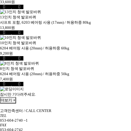
33,600원
13인치 청색 발포바퀴
샤프트 포함, 6203 베어링 사용 (17mm) / 허용하중 80kg
13,800원
10인치 청색 발포바퀴
6204 베어링 사용 (20mm) / 허용하중 60kg
9,200원
8인치 청색 발포바퀴
6204 베어링 사용 (20mm) / 허용하중 50kg
7,400원
잠시만 기다려주세요.
더보기 +
고객만족센터 / CALL CENTER
TEL
053-604-2740 ~1
FAX
053-604-2742