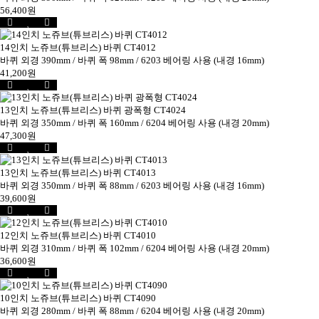
56,400원
14인치 노쥬브(튜브리스) 바퀴 CT4012
바퀴 외경 390mm / 바퀴 폭 98mm / 6203 베어링 사용 (내경 16mm)
41,200원
13인치 노쥬브(튜브리스) 바퀴 광폭형 CT4024
바퀴 외경 350mm / 바퀴 폭 160mm / 6204 베어링 사용 (내경 20mm)
47,300원
13인치 노쥬브(튜브리스) 바퀴 CT4013
바퀴 외경 350mm / 바퀴 폭 88mm / 6203 베어링 사용 (내경 16mm)
39,600원
12인치 노쥬브(튜브리스) 바퀴 CT4010
바퀴 외경 310mm / 바퀴 폭 102mm / 6204 베어링 사용 (내경 20mm)
36,600원
10인치 노쥬브(튜브리스) 바퀴 CT4090
바퀴 외경 280mm / 바퀴 폭 88mm / 6204 베어링 사용 (내경 20mm)