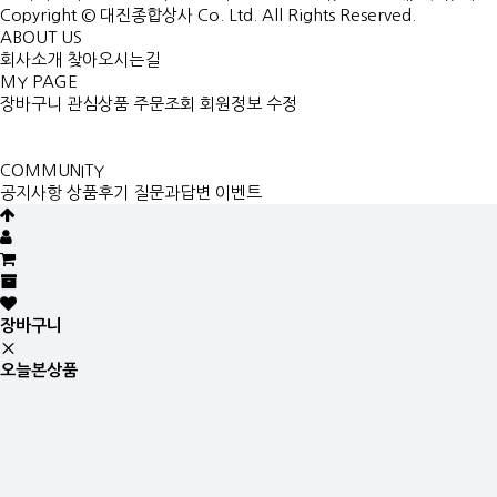
Copyright © 대진종합상사 Co. Ltd. All Rights Reserved.
ABOUT US
회사소개
찾아오시는길
MY PAGE
장바구니
관심상품
주문조회
회원정보 수정
COMMUNITY
공지사항
상품후기
질문과답변
이벤트
장바구니
오늘본상품